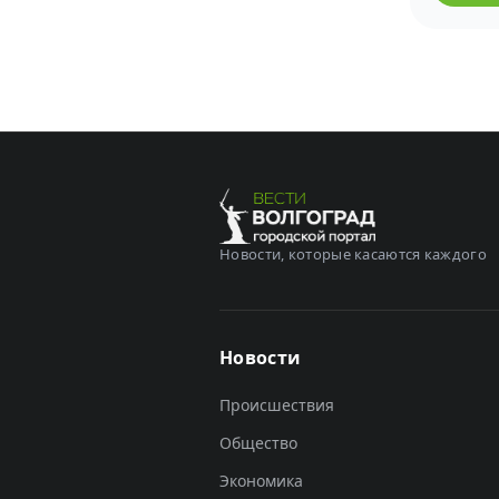
Новости, которые касаются каждого
Новости
Происшествия
Общество
Экономика