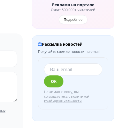
Реклама на портале
Охват 500 000+ читателей
Подробнее
Рассылка новостей
Получайте свежие новости на email
ОК
Нажимая кнопку, вы
соглашаетесь с
политикой
конфиденциальности
.
ных