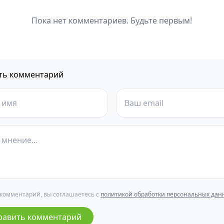
Пока нет комментариев. Будьте первым!
ть комментарий
 комментарий, вы соглашаетесь с
политикой обработки персональных дан
равить комментарий