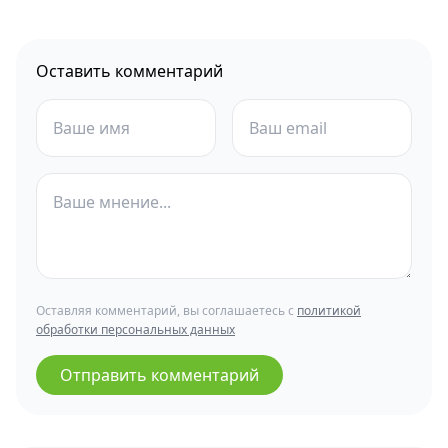
Оставить комментарий
Оставляя комментарий, вы соглашаетесь с
политикой
обработки персональных данных
Отправить комментарий