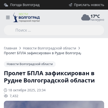
Погода Волгоград
Прислать новость
17°C
пасмурно
Главная
Новости Волгоградской области
Пролет БПЛА зафиксирован в Рудне Волгоградской области
Новости Волгоградской области
Пролет БПЛА зафиксирован в
Рудне Волгоградской области
18 октября 2025, 23:34
7,432