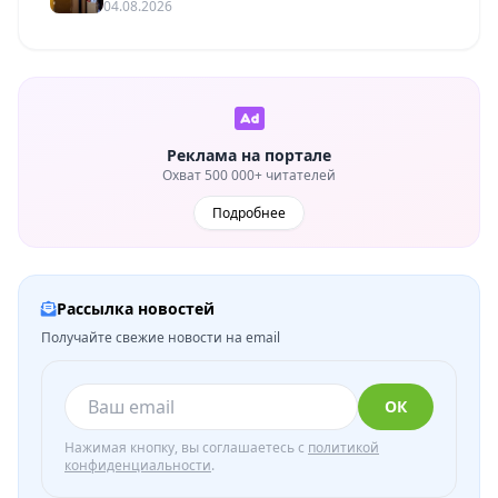
04.08.2026
Реклама на портале
Охват 500 000+ читателей
Подробнее
Рассылка новостей
Получайте свежие новости на email
ОК
Нажимая кнопку, вы соглашаетесь с
политикой
конфиденциальности
.