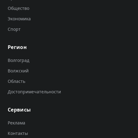
Общество
Экономика
Спорт
Регион
Волгоград
Волжский
Область
Достопримечательности
Сервисы
Реклама
Контакты