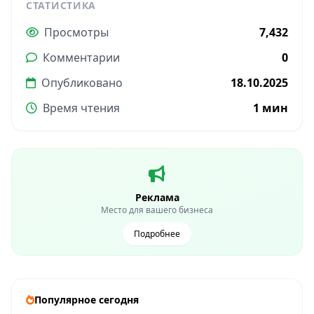
СТАТИСТИКА
Просмотры
7,432
Комментарии
0
Опубликовано
18.10.2025
Время чтения
1 мин
Реклама
Место для вашего бизнеса
Подробнее
Популярное сегодня