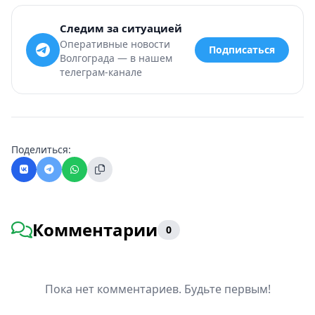
Следим за ситуацией
Оперативные новости
Подписаться
Волгограда — в нашем
телеграм-канале
Поделиться:
Комментарии
0
Пока нет комментариев. Будьте первым!