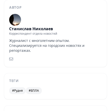
АВТОР
Станислав Николаев
Корреспондент отдела новостей
Журналист с многолетним опытом.
Специализируется на городских новостях и
репортажах.
ТЕГИ
#Рудня
#БПЛА