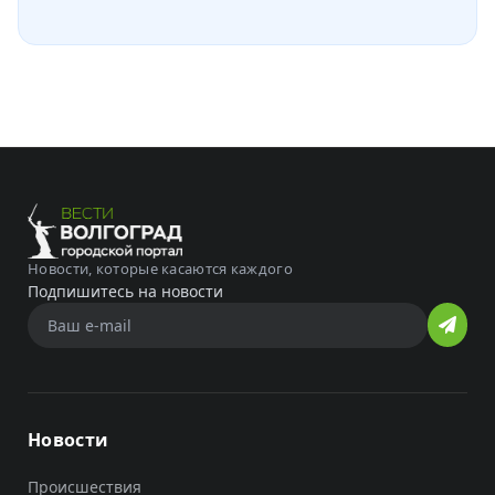
Новости, которые касаются каждого
Подпишитесь на новости
Новости
Происшествия