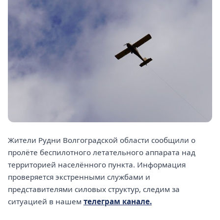
Жители Рудни Волгоградской области сообщили о
пролёте беспилотного летательного аппарата над
территорией населённого пункта. Информация
проверяется экстренными службами и
представителями силовых структур, следим за
ситуацией в нашем
телеграм канале.