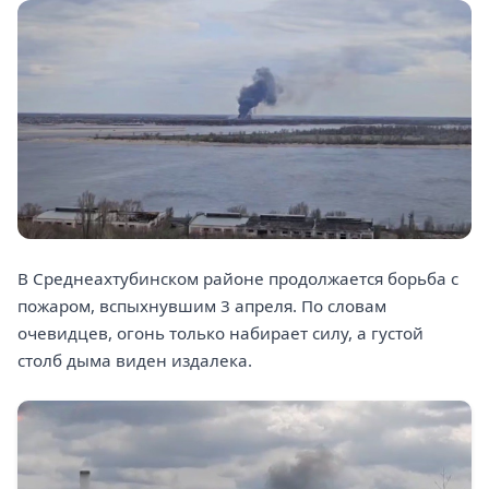
В Среднеахтубинском районе продолжается борьба с
пожаром, вспыхнувшим 3 апреля. По словам
очевидцев, огонь только набирает силу, а густой
столб дыма виден издалека.