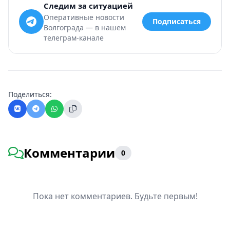
Следим за ситуацией
Оперативные новости
Подписаться
Волгограда — в нашем
телеграм-канале
Поделиться:
Комментарии
0
Пока нет комментариев. Будьте первым!