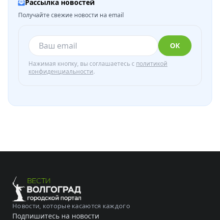
Рассылка новостей
Получайте свежие новости на email
ОК
Нажимая кнопку, вы соглашаетесь с
политикой
конфиденциальности
.
Новости, которые касаются каждого
Подпишитесь на новости