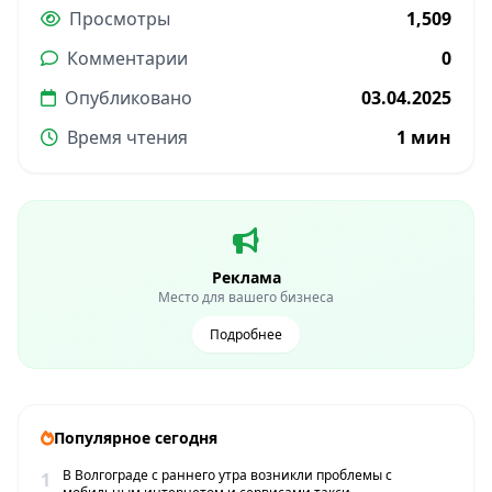
Просмотры
1,509
Комментарии
0
Опубликовано
03.04.2025
Время чтения
1 мин
Реклама
Место для вашего бизнеса
Подробнее
Популярное сегодня
В Волгограде с раннего утра возникли проблемы с
1