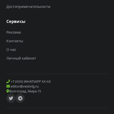
Достопримечательности
Сервисы
Реклама
Контакты
О нас
Личный кабинет
+7 (XXX) WHATSAPP XX-XX
editor@vestivlg.ru
Волгоград, Мира 15