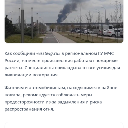
Как сообщили
«vestivlg.ru»
в региональном ГУ МЧС
России, на месте происшествия работают пожарные
расчёты. Специалисты прикладывают все усилия для
ликвидации возгорания.
Жителям и автомобилистам, находящимся в районе
пожара, рекомендуется соблюдать меры
предосторожности из-за задымления и риска
распространения огня.