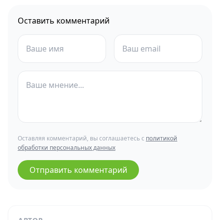
Оставить комментарий
Оставляя комментарий, вы соглашаетесь с
политикой
обработки персональных данных
Отправить комментарий