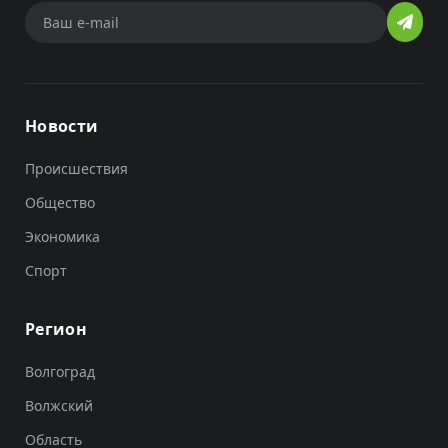
Новости
Происшествия
Общество
Экономика
Спорт
Регион
Волгоград
Волжский
Область