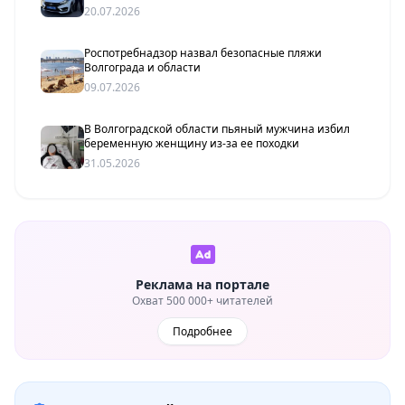
20.07.2026
Роспотребнадзор назвал безопасные пляжи
Волгограда и области
09.07.2026
В Волгоградской области пьяный мужчина избил
беременную женщину из-за ее походки
31.05.2026
Реклама на портале
Охват 500 000+ читателей
Подробнее