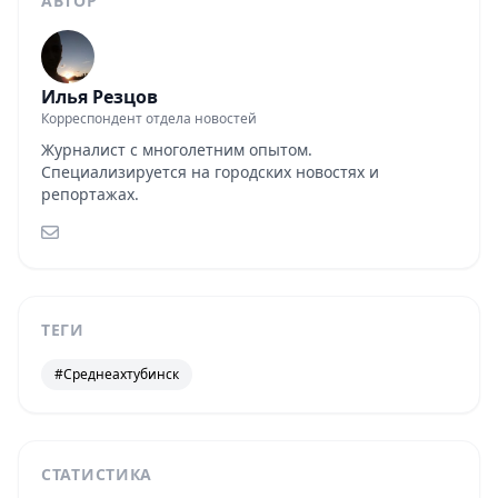
АВТОР
Илья Резцов
Корреспондент отдела новостей
Журналист с многолетним опытом.
Специализируется на городских новостях и
репортажах.
ТЕГИ
#Среднеахтубинск
СТАТИСТИКА