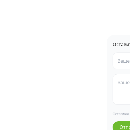
Остави
Оставляя
Отп