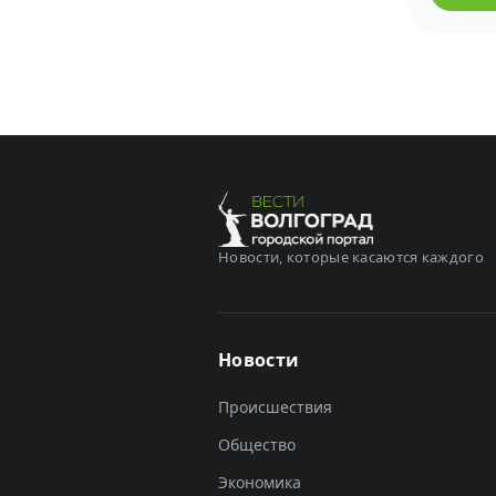
Новости, которые касаются каждого
Новости
Происшествия
Общество
Экономика