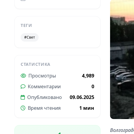
ТЕГИ
#Свет
СТАТИСТИКА
Просмотры
4,989
Комментарии
0
Опубликовано
09.06.2025
Время чтения
1 мин
Волгоград