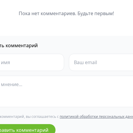
Пока нет комментариев. Будьте первым!
ть комментарий
 комментарий, вы соглашаетесь с
политикой обработки персональных дан
равить комментарий