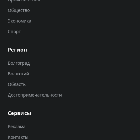
Общество
Экономика
Спорт
Регион
Волгоград
Волжский
Область
Достопримечательности
Сервисы
Реклама
Контакты