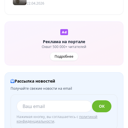
22.04.2026
Реклама на портале
Охват 500 000+ читателей
Подробнее
Рассылка новостей
Получайте свежие новости на email
ОК
Нажимая кнопку, вы соглашаетесь с
политикой
конфиденциальности
.