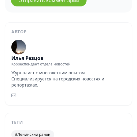
Отправить комментарий
АВТОР
Илья Резцов
Корреспондент отдела новостей
Журналист с многолетним опытом.
Специализируется на городских новостях и
репортажах.
ТЕГИ
#Ленинский район