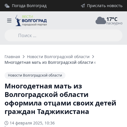
Погода Волгоград
Прислать новость
17°C
пасмурно
Главная
Новости Волгоградской области
Многодетная мать из Волгоградской области оформила отцам
Новости Волгоградской области
Многодетная мать из
Волгоградской области
оформила отцами своих детей
граждан Таджикистана
14 февраля 2025, 10:36