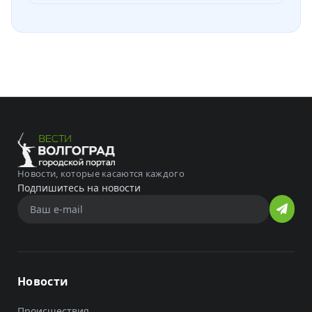
Новости, которые касаются каждого
Подпишитесь на новости
Новости
Происшествия