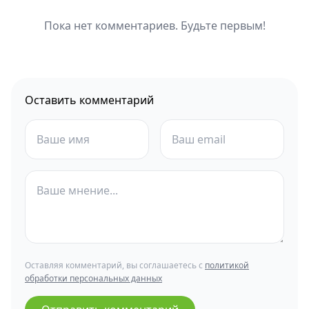
Пока нет комментариев. Будьте первым!
Оставить комментарий
Оставляя комментарий, вы соглашаетесь с
политикой
обработки персональных данных