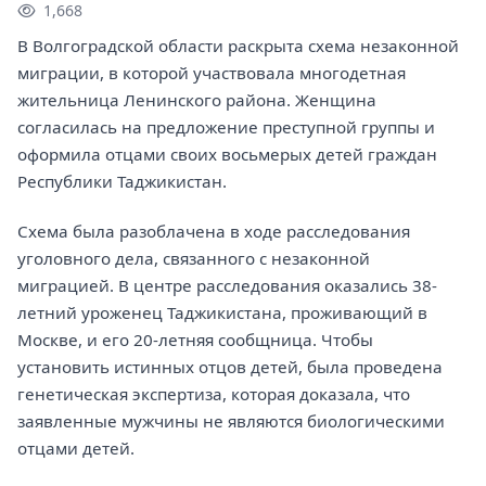
1,668
В Волгоградской области раскрыта схема незаконной
миграции, в которой участвовала многодетная
жительница Ленинского района. Женщина
согласилась на предложение преступной группы и
оформила отцами своих восьмерых детей граждан
Республики Таджикистан.
Схема была разоблачена в ходе расследования
уголовного дела, связанного с незаконной
миграцией. В центре расследования оказались 38-
летний уроженец Таджикистана, проживающий в
Москве, и его 20-летняя сообщница. Чтобы
установить истинных отцов детей, была проведена
генетическая экспертиза, которая доказала, что
заявленные мужчины не являются биологическими
отцами детей.