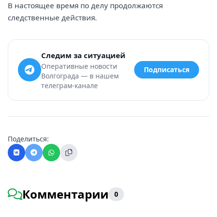
В настоящее время по делу продолжаются
следственные действия.
Следим за ситуацией
Оперативные новости
Подписаться
Волгограда — в нашем
телеграм-канале
Поделиться:
Комментарии
0