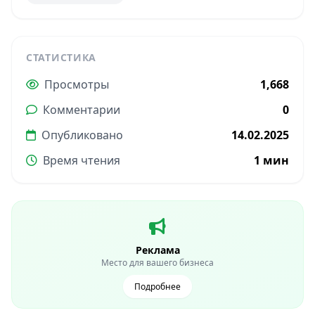
СТАТИСТИКА
Просмотры
1,668
Комментарии
0
Опубликовано
14.02.2025
Время чтения
1 мин
Реклама
Место для вашего бизнеса
Подробнее