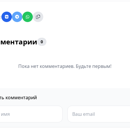
:
ментарии
0
Пока нет комментариев. Будьте первым!
ть комментарий