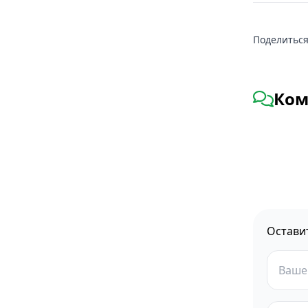
Поделиться
Ком
Остави