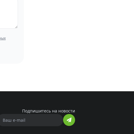
ных
Подпишитесь на новости