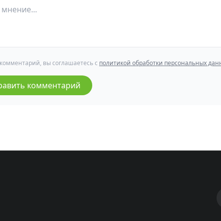
 комментарий, вы соглашаетесь с
политикой обработки персональных дан
равить комментарий