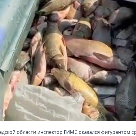
адской области инспектор ГИМС оказался фигурантом с