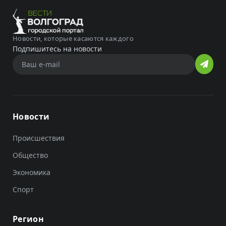
Новости, которые касаются каждого
Подпишитесь на новости
Новости
Происшествия
Общество
Экономика
Спорт
Регион