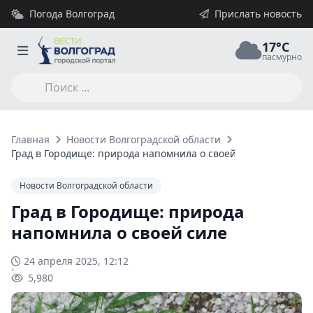
Погода Волгоград
Прислать новость
17°C
пасмурно
Главная
Новости Волгоградской области
Град в Городище: природа напомнила о своей силе
Новости Волгоградской области
Град в Городище: природа
напомнила о своей силе
24 апреля 2025, 12:12
5,980