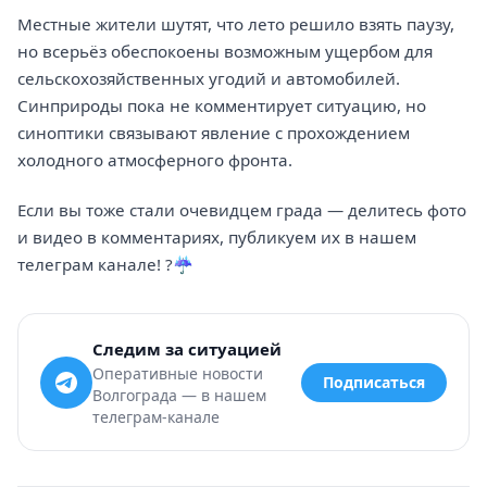
Местные жители шутят, что лето решило взять паузу,
но всерьёз обеспокоены возможным ущербом для
сельскохозяйственных угодий и автомобилей.
Синприроды пока не комментирует ситуацию, но
синоптики связывают явление с прохождением
холодного атмосферного фронта.
Если вы тоже стали очевидцем града — делитесь фото
и видео в комментариях, публикуем их в нашем
телеграм канале! ?️☔
Следим за ситуацией
Оперативные новости
Подписаться
Волгограда — в нашем
телеграм-канале