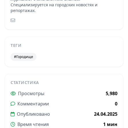
Специализируется на городских новостях и
репортажах.
ТЕГИ
#Городище
СТАТИСТИКА
Просмотры
5,980
Комментарии
0
Опубликовано
24.04.2025
Время чтения
1 мин