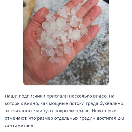
Наши подписчики прислали несколько видео, на
которых видно, как мощные потоки града буквально
за считанные минуты покрыли землю. Некоторые
отмечают, что размер отдельных градин достигал 2-3
сантиметров.