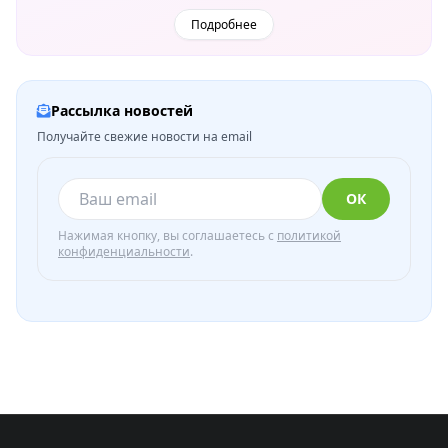
Подробнее
Рассылка новостей
Получайте свежие новости на email
ОК
Нажимая кнопку, вы соглашаетесь с
политикой
конфиденциальности
.