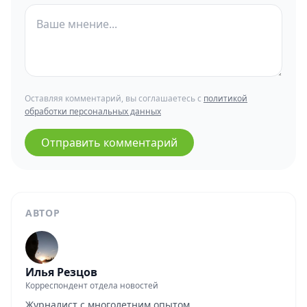
Оставляя комментарий, вы соглашаетесь с
политикой
обработки персональных данных
Отправить комментарий
АВТОР
Илья Резцов
Корреспондент отдела новостей
Журналист с многолетним опытом.