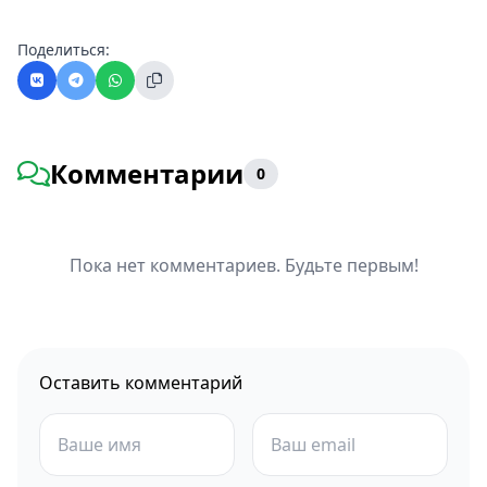
Поделиться:
Комментарии
0
Пока нет комментариев. Будьте первым!
Оставить комментарий