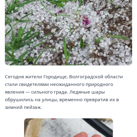
Сегодня жители Городище, Волгоградской области
стали свидетелями неожиданного природного
явления — сильного града. Ледяные шары
обрушились на улицы, временно превратив их в
зимний пейзаж.