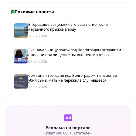
Похожие новости
В Городище выпускник 9 класса погиб после
неудачного прыжка в воду
28.07.2026
Экс-начальницу почты под Волгоградом отправили
в колонию за хищение выплат пенсионеров
07.07.2026
Семейная трагедия под Волгоградом: пенсионер
убил сына, мать не пережила случившееся
15.06.2026
Реклама на портале
Охват 500 000+ читателей