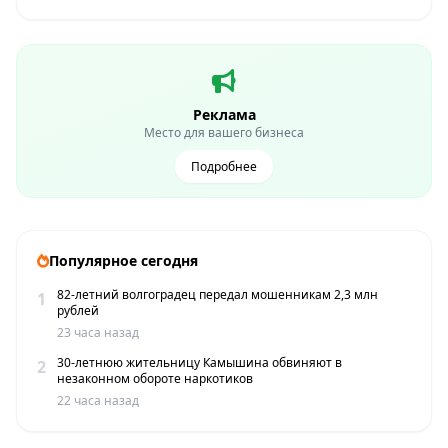
Реклама
Место для вашего бизнеса
Подробнее
Популярное сегодня
82-летний волгоградец передал мошенникам 2,3 млн
1
рублей
23 часа назад
30-летнюю жительницу Камышина обвиняют в
2
незаконном обороте наркотиков
22 часа назад