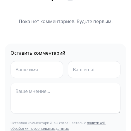
Пока нет комментариев. Будьте первым!
Оставить комментарий
Оставляя комментарий, вы соглашаетесь с
политикой
обработки персональных данных