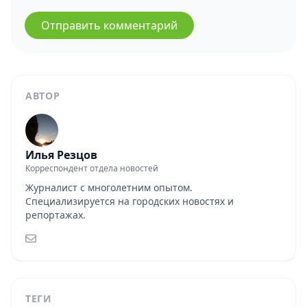
Отправить комментарий
АВТОР
Илья Резцов
Корреспондент отдела новостей
Журналист с многолетним опытом.
Специализируется на городских новостях и
репортажах.
ТЕГИ