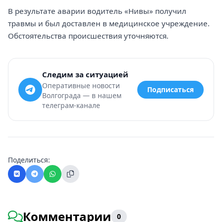
В результате аварии водитель «Нивы» получил
травмы и был доставлен в медицинское учреждение.
Обстоятельства происшествия уточняются.
Следим за ситуацией
Оперативные новости
Подписаться
Волгограда — в нашем
телеграм-канале
Поделиться:
Комментарии
0