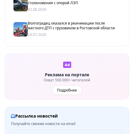
столкновения с опорой ЛЭП
02.08.2026
Волгоградец оказался в реанимации после
жесткого ДТП с грузовиком в Ростовской области
24.07.2026
Реклама на портале
Охват 500 000+ читателей
Подробнее
Рассылка новостей
Получайте свежие новости на email