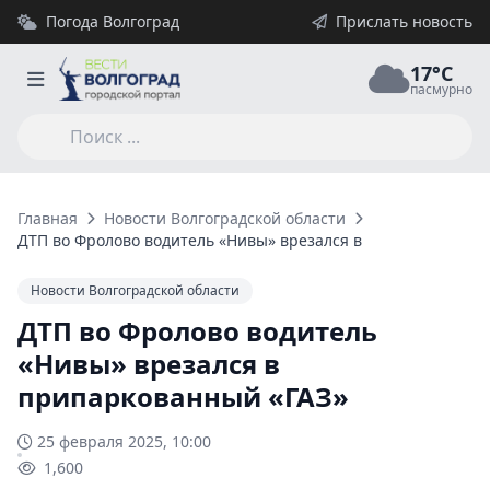
Погода Волгоград
Прислать новость
17°C
пасмурно
Главная
Новости Волгоградской области
ДТП во Фролово водитель «Нивы» врезался в припаркованны
Новости Волгоградской области
ДТП во Фролово водитель
«Нивы» врезался в
припаркованный «ГАЗ»
25 февраля 2025, 10:00
1,600