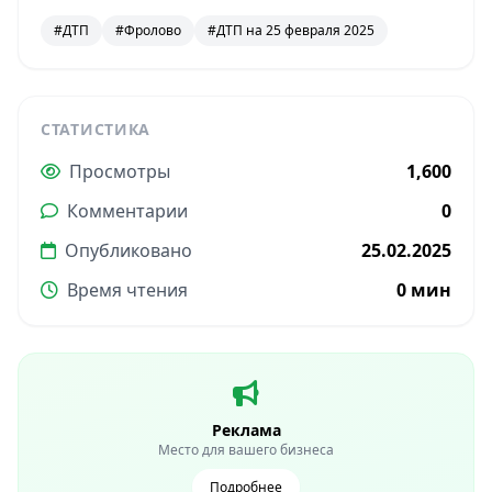
#ДТП
#Фролово
#ДТП на 25 февраля 2025
СТАТИСТИКА
Просмотры
1,600
Комментарии
0
Опубликовано
25.02.2025
Время чтения
0 мин
Реклама
Место для вашего бизнеса
Подробнее