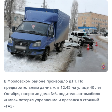
В Фроловском районе произошло ДТП. По
предварительным данным, в 12:45 на улице 40 лет
Октября, напротив дома №3, водитель автомобиля
«Нива» потерял управление и врезался в стоящий
«ГАЗ».