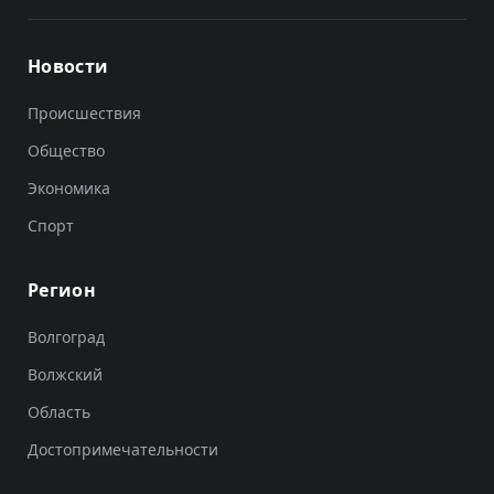
Новости
Происшествия
Общество
Экономика
Спорт
Регион
Волгоград
Волжский
Область
Достопримечательности