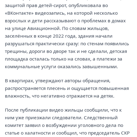
защитой прав детей-сирот, опубликовала во
«ВКонтакте» видеозапись, на которой несколько
взрослых и дети рассказывают о проблемах в домах
на улице Авиационной. По словам жильцов,
заселённых в конце 2022 года, здания начали
разрушаться практически сразу: по стенам появились
трещины, дороги во дворе так и не сделали, детская
площадка осталась только на словах, а платежи за
коммунальные услуги оказались завышенными.
В квартирах, утверждают авторы обращения,
распространяется плесень и ощущается повышенная
влажность, что негативно отражается на детях.
После публикации видео жильцы сообщили, что к
ним уже приезжали следователи. Следственный
комитет заявил о возбуждении уголовного дела по
статье о халатности и сообщил, что председатель СКР