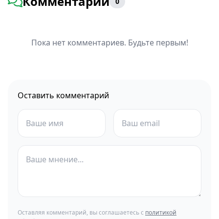
Комментарии
0
Пока нет комментариев. Будьте первым!
Оставить комментарий
Оставляя комментарий, вы соглашаетесь с
политикой