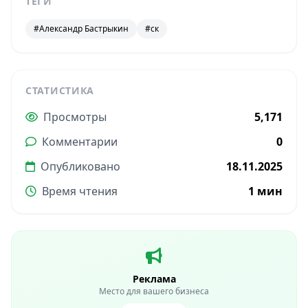
ТЕГИ
#Александр Бастрыкин
#ск
СТАТИСТИКА
Просмотры
5,171
Комментарии
0
Опубликовано
18.11.2025
Время чтения
1 мин
Реклама
Место для вашего бизнеса