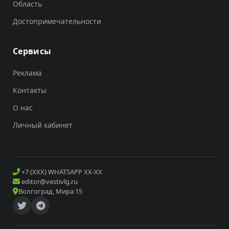
Область
Достопримечательности
Сервисы
Реклама
Контакты
О нас
Личный кабинет
+7 (XXX) WHATSAPP XX-XX
editor@vestivlg.ru
Волгоград, Мира 15