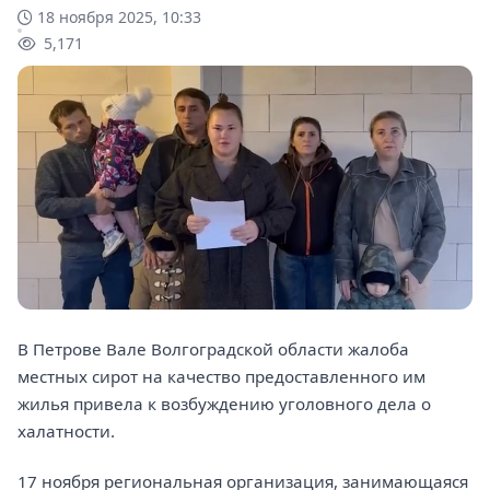
18 ноября 2025, 10:33
5,171
В Петрове Вале Волгоградской области жалоба
местных сирот на качество предоставленного им
жилья привела к возбуждению уголовного дела о
халатности.
17 ноября региональная организация, занимающаяся