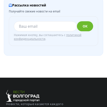
Рассылка новостей
Получайте свежие новости на email
ОК
Нажимая кнопку, вы соглашаетесь с
политикой
конфиденциальности
.
Новости, которые касаются каждого