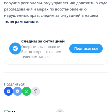
поручил региональному управлению доложить о ходе
расследования и мерах по восстановлению
нарушенных прав, следим за ситуацией в нашем
телеграм канале
.
Следим за ситуацией
Оперативные новости
Подписаться
Волгограда — в нашем
телеграм-канале
Поделиться: