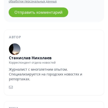
обработки персональных данных
Отправить комментарий
АВТОР
Станислав Николаев
Корреспондент отдела новостей
Журналист с многолетним опытом.
Специализируется на городских новостях и
репортажах.