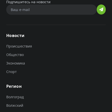
Подпишитесь на новости
Новости
Происшествия
Общество
Экономика
Спорт
Регион
Волгоград
Волжский