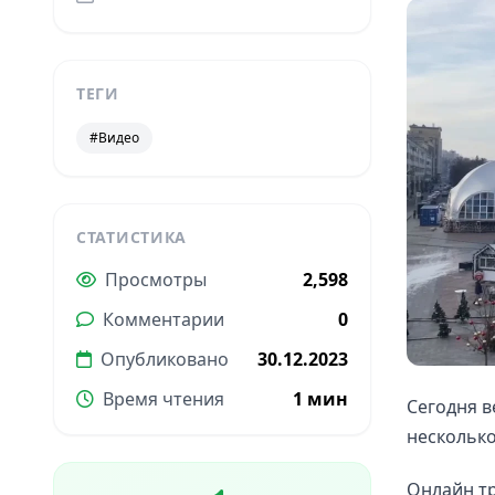
ТЕГИ
#Видео
СТАТИСТИКА
Просмотры
2,598
Комментарии
0
Опубликовано
30.12.2023
Время чтения
1 мин
Сегодня в
несколько
Онлайн тр