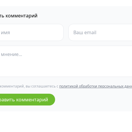
ть комментарий
 комментарий, вы соглашаетесь с
политикой обработки персональных дан
равить комментарий