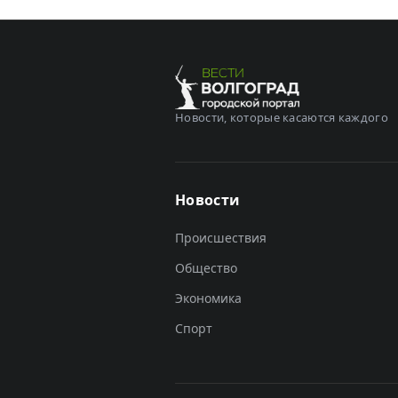
Новости, которые касаются каждого
Новости
Происшествия
Общество
Экономика
Спорт